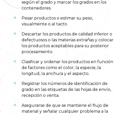
según el grado y marcar los grados en los
contenedores.
Pesar productos o estimar su peso,
visualmente o al tacto.
Descartar los productos de calidad inferior o
defectuosos o las materias extrañas y colocar
los productos aceptables para su posterior
procesamiento.
Clasificar y ordenar los productos en función
de factores como el color, la especie, la
longitud, la anchura y el aspecto.
Registrar los números de identificación de
grado en las etiquetas de las hojas de envío,
recepción o venta.
Asegurarse de que se mantiene el flujo de
material y señalar cualquier problema a la