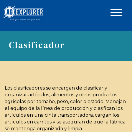
Clasificador
Los clasificadores se encargan de clasificar y
organizar artículos, alimentos y otros productos
agrícolas por tamaño, peso, color o estado. Manejan
el equipo de la línea de producción y clasifican los
artículos en una cinta transportadora, cargan los
artículos en carritos y se aseguran de que la fábrica
se mantenga organizada y limpia.