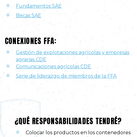
Fundamentos SAE
Becas SAE
CONEXIONES FFA:
Gestión de explotaciones agrícolas y empresas
agrarias CDE
Comunicaciones agrícolas CDE
Serie de liderazgo de miembros de la FFA
¿QUÉ RESPONSABILIDADES TENDRÉ?
Colocar los productos en los contenedores