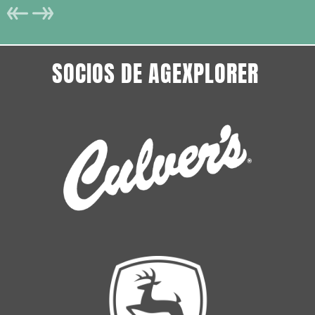
SOCIOS DE AGEXPLORER