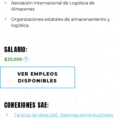
Asociación Internacional de Logística de
Almacenes
Organizaciones estatales de almacenamiento y
logística
SALARIO:
$33,000
?
VER EMPLEOS
DISPONIBLES
CONEXIONES SAE:
Tarjetas de ideas SAE: Sistemas agroindustriales