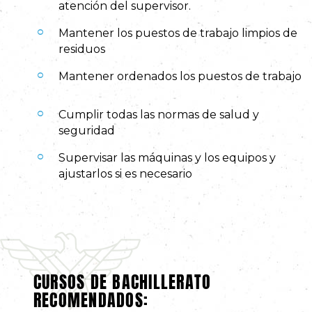
atención del supervisor.
Mantener los puestos de trabajo limpios de
residuos
Mantener ordenados los puestos de trabajo
Cumplir todas las normas de salud y
seguridad
Supervisar las máquinas y los equipos y
ajustarlos si es necesario
CURSOS DE BACHILLERATO
RECOMENDADOS: