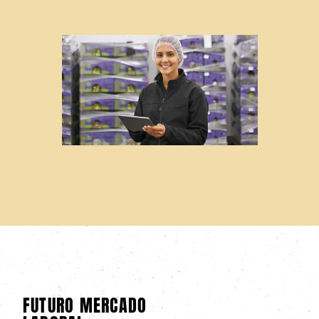
FUTURO MERCADO