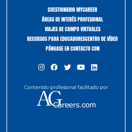
CUESTIONARIO MYCAREER
ÁREAS DE INTERÉS PROFESIONAL
VIAJES DE CAMPO VIRTUALES
RECURSOS PARA EDUCADORES
CENTRO DE VÍDEO
PÓNGASE EN CONTACTO CON
Contenido profesional facilitado por