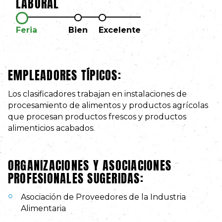
LABORAL
Feria
Bien
Excelente
EMPLEADORES TÍPICOS:
Los clasificadores trabajan en instalaciones de
procesamiento de alimentos y productos agrícolas
que procesan productos frescos y productos
alimenticios acabados.
ORGANIZACIONES Y ASOCIACIONES
PROFESIONALES SUGERIDAS:
Asociación de Proveedores de la Industria
Alimentaria