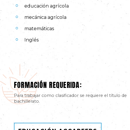
educación agrícola
mecánica agrícola
matemáticas
Inglés
FORMACIÓN REQUERIDA:
Para trabajar como clasificador se requiere el título de
bachillerato.