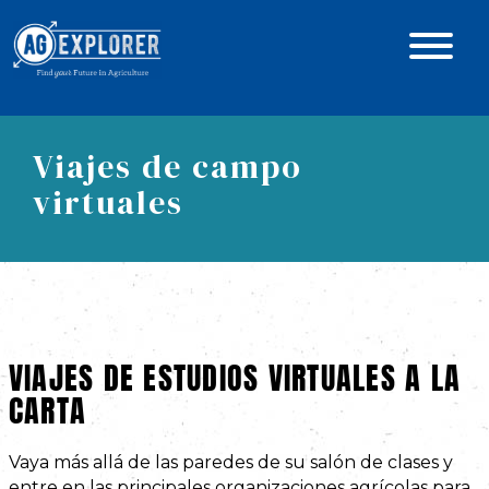
Viajes de campo
virtuales
VIAJES DE ESTUDIOS VIRTUALES A LA
CARTA
Vaya más allá de las paredes de su salón de clases y
entre en las principales organizaciones agrícolas para