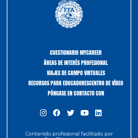
CUESTIONARIO MYCAREER
ÁREAS DE INTERÉS PROFESIONAL
VIAJES DE CAMPO VIRTUALES
RECURSOS PARA EDUCADORES
CENTRO DE VÍDEO
PÓNGASE EN CONTACTO CON
Contenido profesional facilitado por