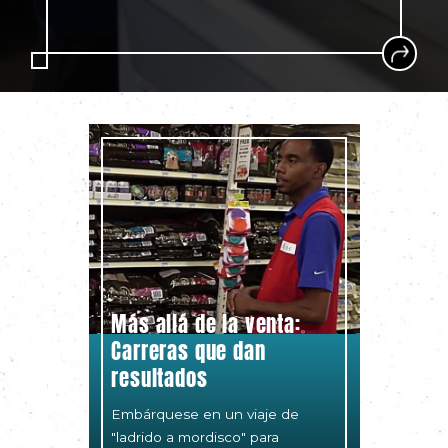
Más allá de la venta:
Carreras que dan
resultados
Embárquese en un viaje de
"ladrido a mordisco" para