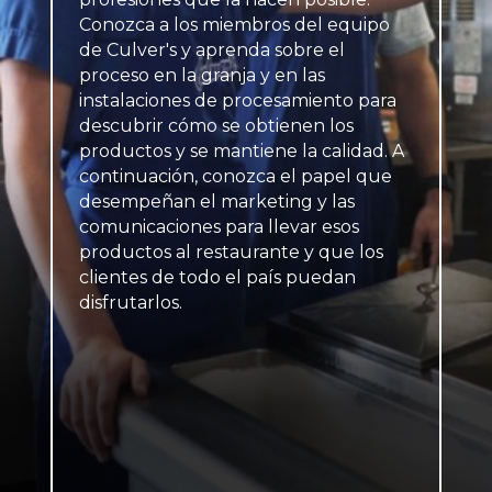
Conozca a los miembros del equipo
de Culver's y aprenda sobre el
proceso en la granja y en las
instalaciones de procesamiento para
descubrir cómo se obtienen los
productos y se mantiene la calidad. A
continuación, conozca el papel que
desempeñan el marketing y las
comunicaciones para llevar esos
productos al restaurante y que los
clientes de todo el país puedan
disfrutarlos.