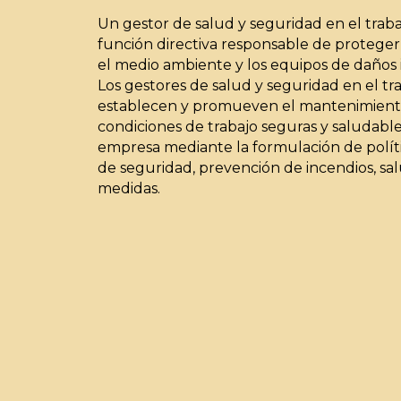
Un gestor de salud y seguridad en el trab
función directiva responsable de proteger 
el medio ambiente y los equipos de daños 
Los gestores de salud y seguridad en el tr
establecen y promueven el mantenimient
condiciones de trabajo seguras y saludabl
empresa mediante la formulación de polít
de seguridad, prevención de incendios, sal
medidas.