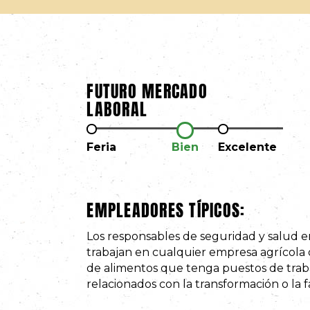
FUTURO MERCADO
LABORAL
Feria
Bien
Excelente
EMPLEADORES TÍPICOS:
Los responsables de seguridad y salud en
trabajan en cualquier empresa agrícola 
de alimentos que tenga puestos de trab
relacionados con la transformación o la f