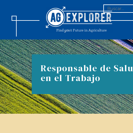
BUSCAR:
Responsable de Sal
en el Trabajo