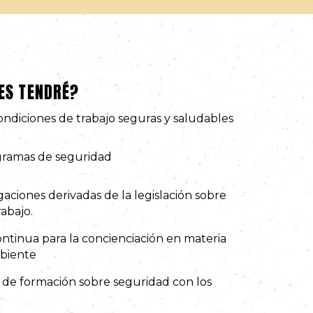
ES TENDRÉ?
ndiciones de trabajo seguras y saludables
ogramas de seguridad
gaciones derivadas de la legislación sobre
rabajo.
ontinua para la concienciación en materia
biente
s de formación sobre seguridad con los