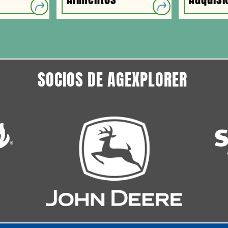
SOCIOS DE AGEXPLORER