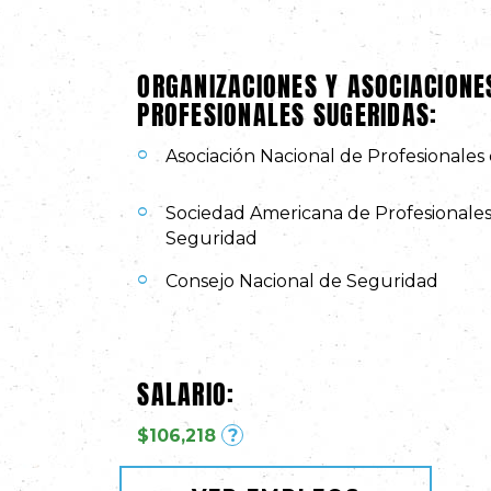
ORGANIZACIONES Y ASOCIACIONE
PROFESIONALES SUGERIDAS:
Asociación Nacional de Profesionales
Sociedad Americana de Profesionales
Seguridad
Consejo Nacional de Seguridad
SALARIO:
$106,218
?