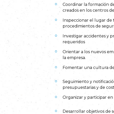
Coordinar la formación d
creados en los centros de
Inspeccionar el lugar de 
procedimientos de segur
Investigar accidentes y 
requeridos
Orientar a los nuevos em
la empresa.
Fomentar una cultura de
Seguimiento y notificació
presupuestarias y de cost
Organizar y participar en
Desarrollar objetivos de 