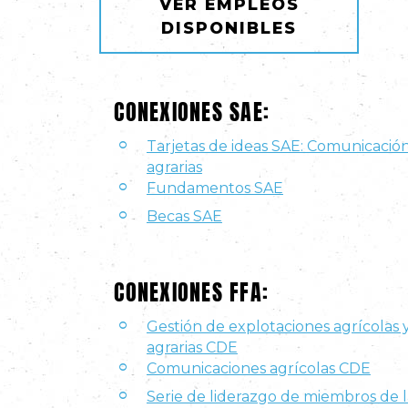
VER EMPLEOS
DISPONIBLES
CONEXIONES SAE:
Tarjetas de ideas SAE: Comunicació
agrarias
Fundamentos SAE
Becas SAE
CONEXIONES FFA:
Gestión de explotaciones agrícolas
agrarias CDE
Comunicaciones agrícolas CDE
Serie de liderazgo de miembros de 