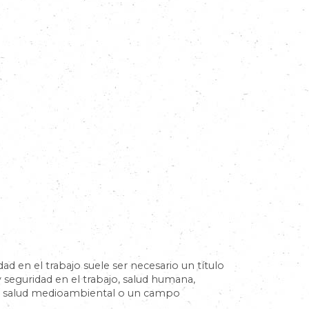
dad en el trabajo suele ser necesario un título
y seguridad en el trabajo, salud humana,
e la salud medioambiental o un campo