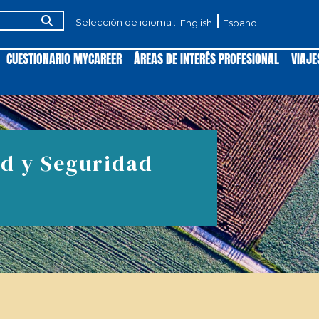
Selección de idioma :
English
Espanol
CUESTIONARIO MYCAREER
ÁREAS DE INTERÉS PROFESIONAL
VIAJE
ud y Seguridad