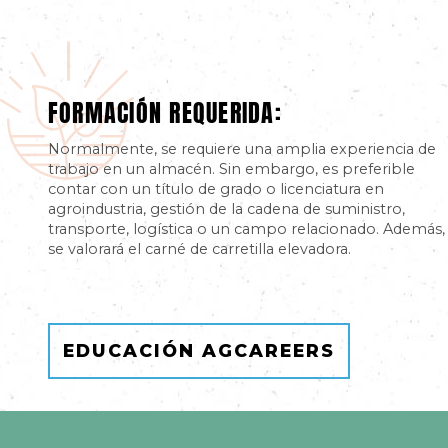
FORMACIÓN REQUERIDA:
Normalmente, se requiere una amplia experiencia de
trabajo en un almacén. Sin embargo, es preferible
contar con un título de grado o licenciatura en
agroindustria, gestión de la cadena de suministro,
transporte, logística o un campo relacionado. Además,
se valorará el carné de carretilla elevadora.
EDUCACIÓN AGCAREERS