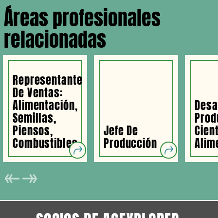
Áreas profesionales
relacionadas
Representante
De Ventas:
Alimentación,
Desa
Semillas,
Prod
Piensos,
Jefe De
Cient
Combustibles
Producción
Alim