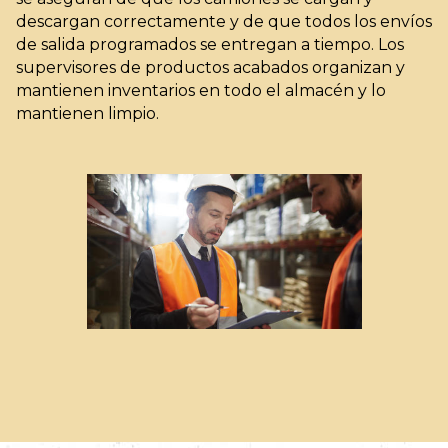
descargan correctamente y de que todos los envíos
de salida programados se entregan a tiempo. Los
supervisores de productos acabados organizan y
mantienen inventarios en todo el almacén y lo
mantienen limpio.