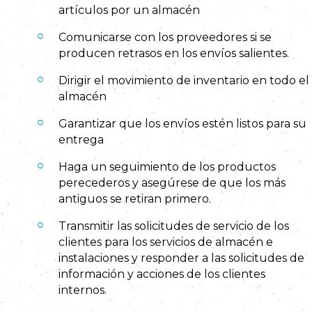
artículos por un almacén
Comunicarse con los proveedores si se
producen retrasos en los envíos salientes.
Dirigir el movimiento de inventario en todo el
almacén
Garantizar que los envíos estén listos para su
entrega
Haga un seguimiento de los productos
perecederos y asegúrese de que los más
antiguos se retiran primero.
Transmitir las solicitudes de servicio de los
clientes para los servicios de almacén e
instalaciones y responder a las solicitudes de
información y acciones de los clientes
internos.