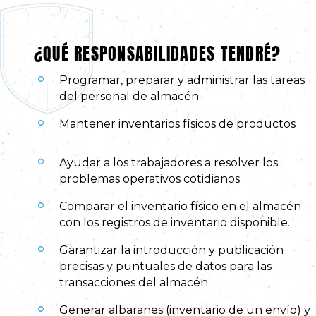
¿QUÉ RESPONSABILIDADES TENDRÉ?
Programar, preparar y administrar las tareas
del personal de almacén
Mantener inventarios físicos de productos
Ayudar a los trabajadores a resolver los
problemas operativos cotidianos.
Comparar el inventario físico en el almacén
con los registros de inventario disponible.
Garantizar la introducción y publicación
precisas y puntuales de datos para las
transacciones del almacén.
Generar albaranes (inventario de un envío) y