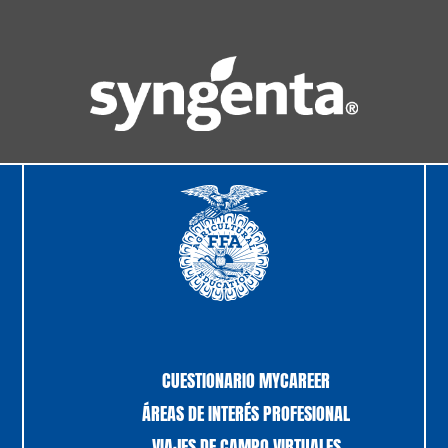
CUESTIONARIO MYCAREER
ÁREAS DE INTERÉS PROFESIONAL
VIAJES DE CAMPO VIRTUALES