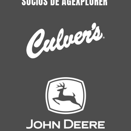
SOCIOS DE AGEXPLORER