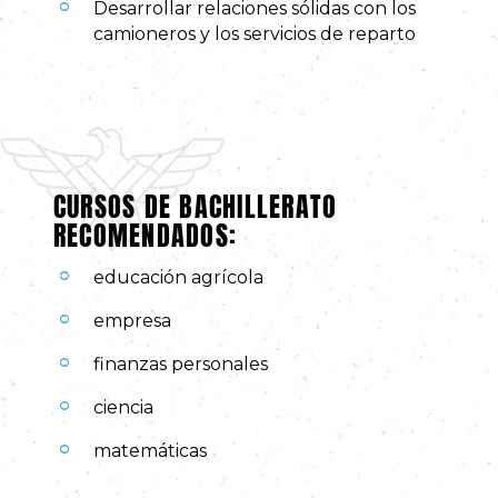
Desarrollar relaciones sólidas con los
camioneros y los servicios de reparto
CURSOS DE BACHILLERATO
RECOMENDADOS:
educación agrícola
empresa
finanzas personales
ciencia
matemáticas