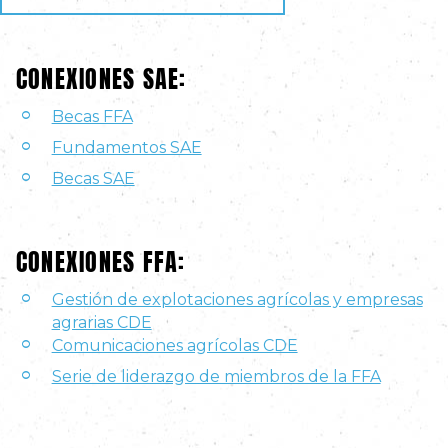
CONEXIONES SAE:
Becas FFA
Fundamentos SAE
Becas SAE
CONEXIONES FFA:
Gestión de explotaciones agrícolas y empresas
agrarias CDE
Comunicaciones agrícolas CDE
Serie de liderazgo de miembros de la FFA