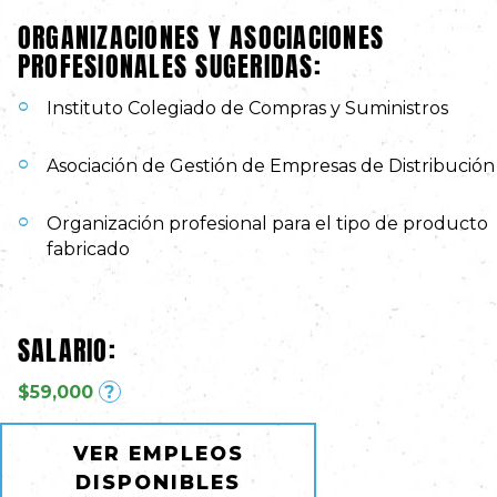
ORGANIZACIONES Y ASOCIACIONES
PROFESIONALES SUGERIDAS:
Instituto Colegiado de Compras y Suministros
Asociación de Gestión de Empresas de Distribución
Organización profesional para el tipo de producto
fabricado
SALARIO:
$59,000
?
VER EMPLEOS
DISPONIBLES