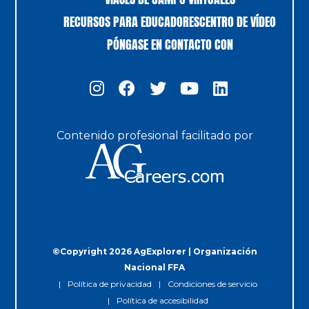
RECURSOS PARA EDUCADORES
CENTRO DE VÍDEO
PÓNGASE EN CONTACTO CON
Contenido profesional facilitado por
©Copyright 2026 AgExplorer | Organización
Nacional FFA
Política de privacidad
Condiciones de servicio
Política de accesibilidad