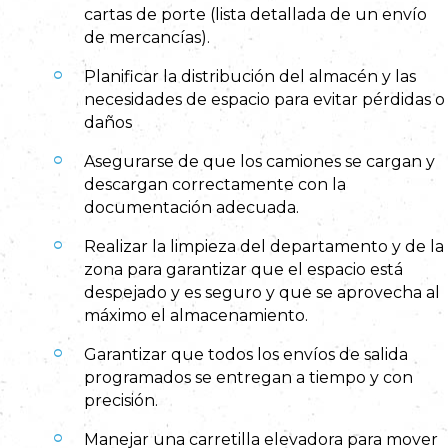
cartas de porte (lista detallada de un envío
de mercancías).
Planificar la distribución del almacén y las
necesidades de espacio para evitar pérdidas o
daños
Asegurarse de que los camiones se cargan y
descargan correctamente con la
documentación adecuada.
Realizar la limpieza del departamento y de la
zona para garantizar que el espacio está
despejado y es seguro y que se aprovecha al
máximo el almacenamiento.
Garantizar que todos los envíos de salida
programados se entregan a tiempo y con
precisión.
Manejar una carretilla elevadora para mover