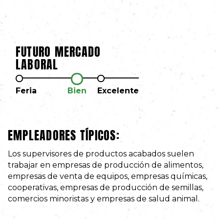
FUTURO MERCADO
LABORAL
Feria
Bien
Excelente
EMPLEADORES TÍPICOS:
Los supervisores de productos acabados suelen
trabajar en empresas de producción de alimentos,
empresas de venta de equipos, empresas químicas,
cooperativas, empresas de producción de semillas,
comercios minoristas y empresas de salud animal.