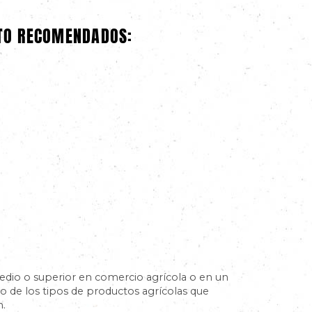
ATO RECOMENDADOS:
medio o superior en comercio agrícola o en un
 de los tipos de productos agrícolas que
n.