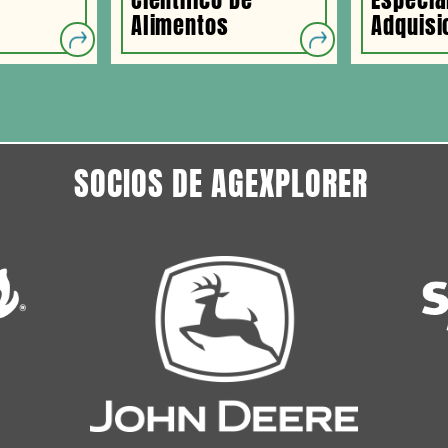
n
Alimentos
Adquisi
SOCIOS DE AGEXPLORER