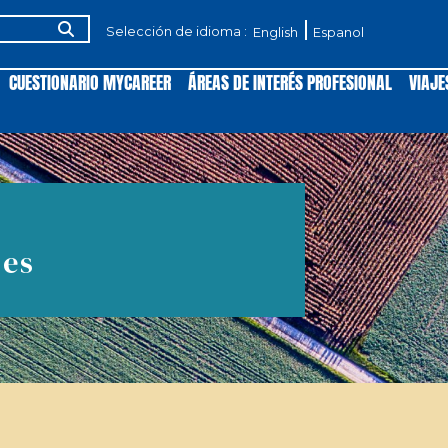
Selección de idioma :
English
Espanol
CUESTIONARIO MYCAREER
ÁREAS DE INTERÉS PROFESIONAL
VIAJE
nes