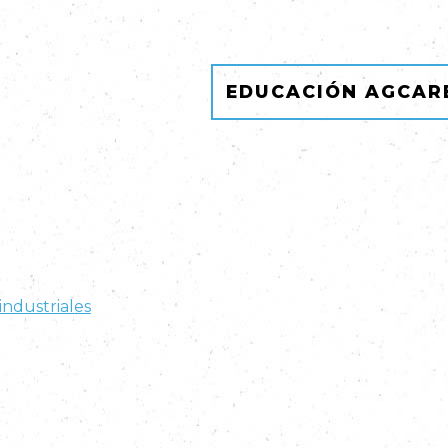
EDUCACIÓN AGCAR
industriales