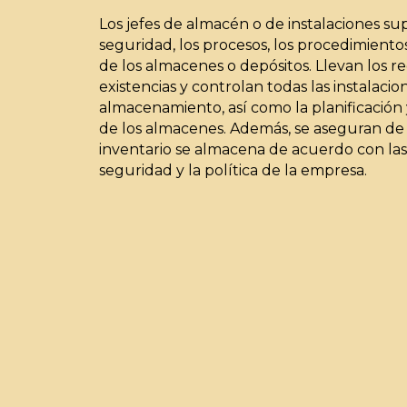
Los jefes de almacén o de instalaciones sup
seguridad, los procesos, los procedimiento
de los almacenes o depósitos. Llevan los re
existencias y controlan todas las instalacio
almacenamiento, así como la planificación 
de los almacenes. Además, se aseguran de
inventario se almacena de acuerdo con la
seguridad y la política de la empresa.