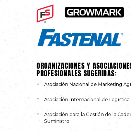
ORGANIZACIONES Y ASOCIACIONE
PROFESIONALES SUGERIDAS:
Asociación Nacional de Marketing Ag
Asociación Internacional de Logístic
Asociación para la Gestión de la Cad
Suministro