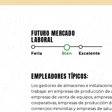
FUTURO MERCADO
LABORAL
Feria
Bien
Excelente
EMPLEADORES TÍPICOS:
Los gestores de almacenes e instalacion
trabajar en empresas de producción de 
empresas de venta de equipos, empresa
cooperativas, empresas de producción de
comercios minoristas y empresas de salu