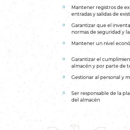
Mantener registros de ex
entradas y salidas de exis
Garantizar que el invent
normas de seguridad y la 
Mantener un nivel econó
Garantizar el cumplimien
almacén y por parte de t
Gestionar al personal y 
Ser responsable de la pla
del almacén