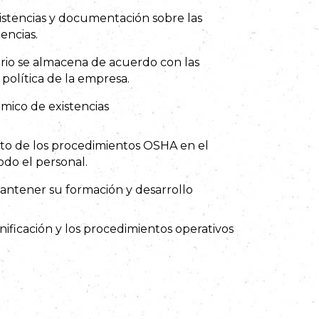
istencias y documentación sobre las
tencias.
ario se almacena de acuerdo con las
política de la empresa.
mico de existencias
to de los procedimientos OSHA en el
odo el personal.
mantener su formación y desarrollo
nificación y los procedimientos operativos