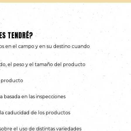
ES TENDRÉ?
os en el campo y en su destino cuando
tado, el peso y el tamaño del producto
l producto
basada en las inspecciones
la caducidad de los productos
bre el uso de distintas variedades