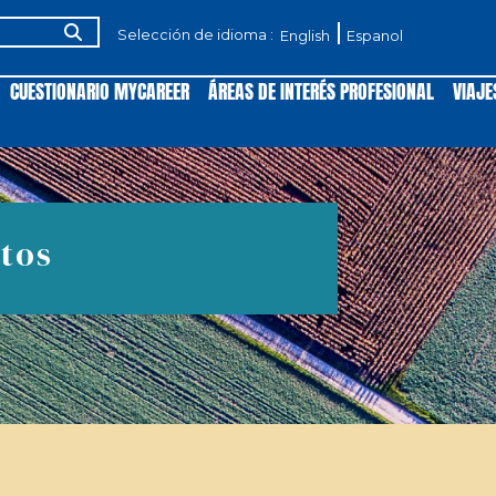
Selección de idioma :
English
Espanol
CUESTIONARIO MYCAREER
ÁREAS DE INTERÉS PROFESIONAL
VIAJE
tos