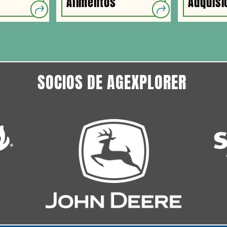
n
Alimentos
Adquisi
SOCIOS DE AGEXPLORER