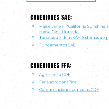
CONEXIONES SAE:
Maisie Jane's ™California Sunshine, 
Maisie Jane Hurtado
Tarjetas de ideas SAE: Sistemas de p
Fundamentos SAE
CONEXIONES FFA:
Agronomía CDE
Feria agrocientífica
Comunicaciones agrícolas CDE