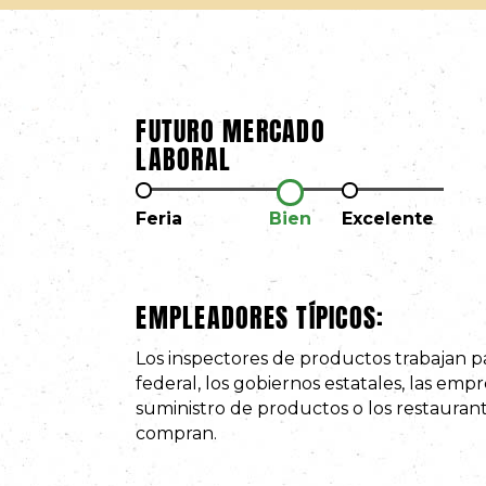
FUTURO MERCADO
LABORAL
Feria
Bien
Excelente
EMPLEADORES TÍPICOS:
Los inspectores de productos trabajan p
federal, los gobiernos estatales, las emp
suministro de productos o los restauran
compran.