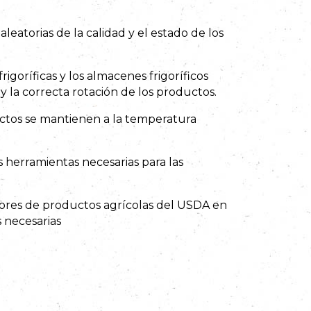
aleatorias de la calidad y el estado de los
rigoríficas y los almacenes frigoríficos
 y la correcta rotación de los productos.
ctos se mantienen a la temperatura
 herramientas necesarias para las
tores de productos agrícolas del USDA en
s necesarias