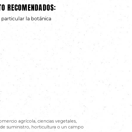
ATO RECOMENDADOS:
 particular la botánica
omercio agrícola, ciencias vegetales,
 de suministro, horticultura o un campo