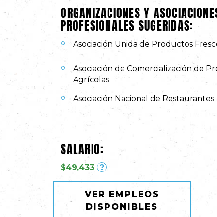
ORGANIZACIONES Y ASOCIACIONE
PROFESIONALES SUGERIDAS:
Asociación Unida de Productos Fresc
Asociación de Comercialización de P
Agrícolas
Asociación Nacional de Restaurantes
SALARIO:
$49,433
?
VER EMPLEOS
DISPONIBLES