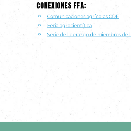
CONEXIONES FFA:
Comunicaciones agrícolas CDE
Feria agrocientífica
Serie de liderazgo de miembros de 