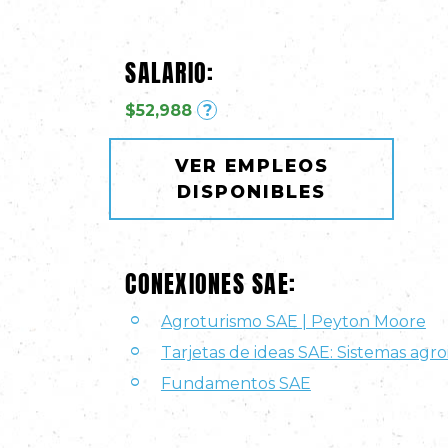
SALARIO:
$52,988
?
VER EMPLEOS
DISPONIBLES
CONEXIONES SAE:
Agroturismo SAE | Peyton Moore
Tarjetas de ideas SAE: Sistemas agro
Fundamentos SAE