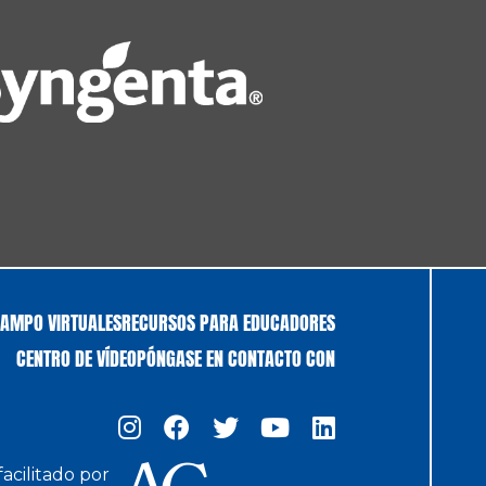
CAMPO VIRTUALES
RECURSOS PARA EDUCADORES
CENTRO DE VÍDEO
PÓNGASE EN CONTACTO CON
acilitado por