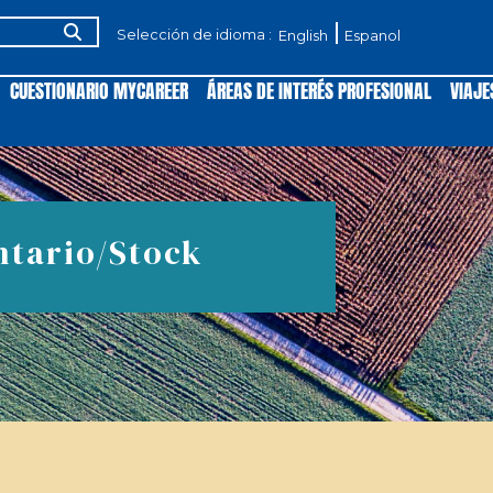
Selección de idioma :
English
Espanol
CUESTIONARIO MYCAREER
ÁREAS DE INTERÉS PROFESIONAL
VIAJE
ntario/Stock