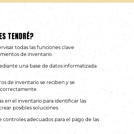
ES TENDRÉ?
ervisar todas las funciones clave
mientos de inventario.
mediante una base de datos informatizada
os de inventario se reciben y se
 correctamente.
s en el inventario para identificar las
rear posibles soluciones.
de controles adecuados para el pago de las