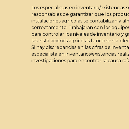
Los especialistas en inventario/existencias 
responsables de garantizar que los produc
instalaciones agrícolas se contabilizan y 
correctamente. Trabajarán con los equipo
para controlar los niveles de inventario y 
las instalaciones agrícolas funcionen a pl
Si hay discrepancias en las cifras de inventar
especialista en inventarios/existencias reali
investigaciones para encontrar la causa ra