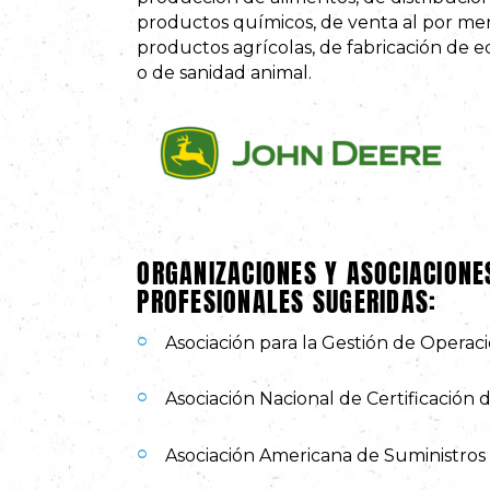
productos químicos, de venta al por me
productos agrícolas, de fabricación de e
o de sanidad animal.
ORGANIZACIONES Y ASOCIACIONE
PROFESIONALES SUGERIDAS:
Asociación para la Gestión de Operac
Asociación Nacional de Certificación 
Asociación Americana de Suministros