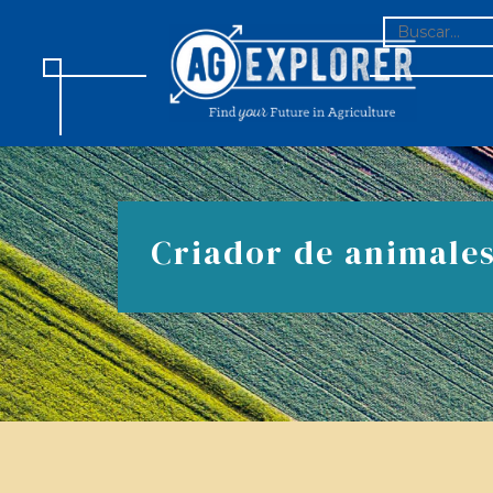
BUSCAR:
Criador de animale