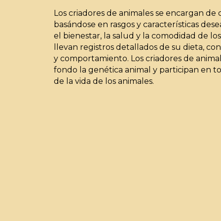
Los criadores de animales se encargan de c
basándose en rasgos y características dese
el bienestar, la salud y la comodidad de lo
llevan registros detallados de su dieta, con
y comportamiento. Los criadores de anima
fondo la genética animal y participan en t
de la vida de los animales.