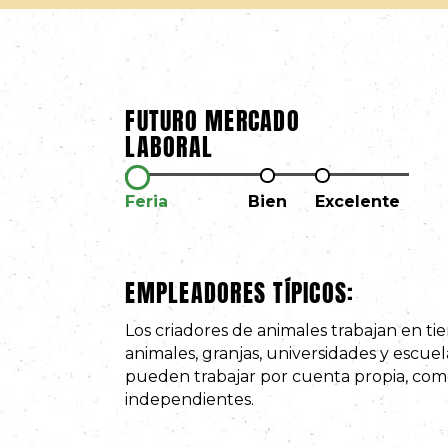
FUTURO MERCADO
LABORAL
Feria
Bien
Excelente
EMPLEADORES TÍPICOS:
Los criadores de animales trabajan en ti
animales, granjas, universidades y escue
pueden trabajar por cuenta propia, com
independientes.