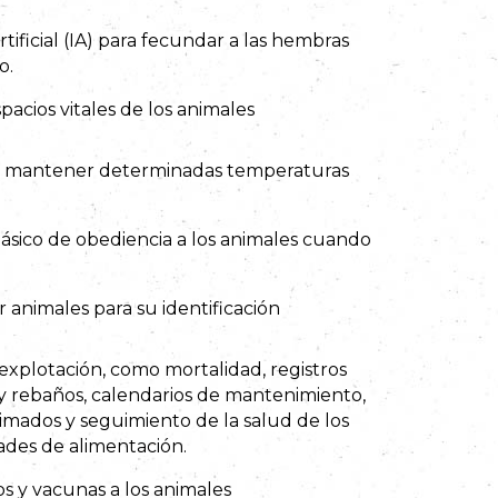
rtificial (IA) para fecundar a las hembras
o.
pacios vitales de los animales
ara mantener determinadas temperaturas
básico de obediencia a los animales cuando
r animales para su identificación
explotación, como mortalidad, registros
y rebaños, calendarios de mantenimiento,
imados y seguimiento de la salud de los
ades de alimentación.
 y vacunas a los animales