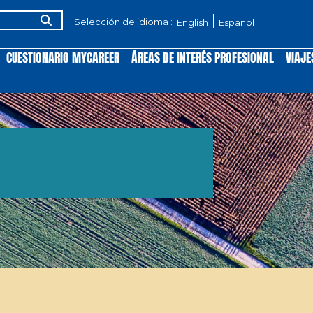
Selección de idioma :
English
Espanol
CUESTIONARIO MYCAREER
ÁREAS DE INTERÉS PROFESIONAL
VIAJE
s