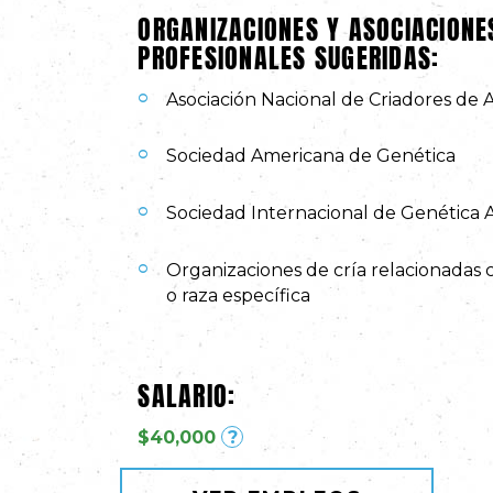
ORGANIZACIONES Y ASOCIACIONE
PROFESIONALES SUGERIDAS:
Asociación Nacional de Criadores de 
Sociedad Americana de Genética
Sociedad Internacional de Genética 
Organizaciones de cría relacionadas 
o raza específica
SALARIO:
$40,000
?