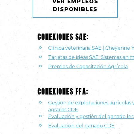
VER EMPLEOS
DISPONIBLES
CONEXIONES SAE:
Clínica veterinaria SAE | Cheyenne
Tarjetas de ideas SAE: Sistemas ani
Premios de Capacitación Agrícola
CONEXIONES FFA:
Gestión de explotaciones agrícolas
agrarias CDE
Evaluación y gestión del ganado l
Evaluación del ganado CDE