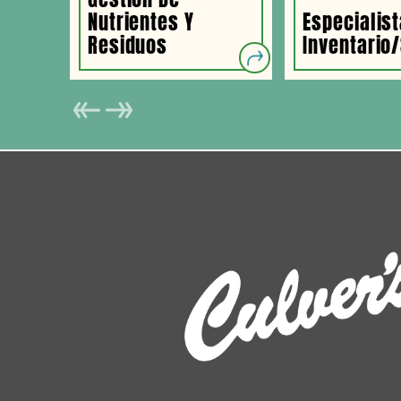
Nutrientes Y
Especialist
Residuos
Inventario