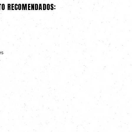
ATO RECOMENDADOS:
es