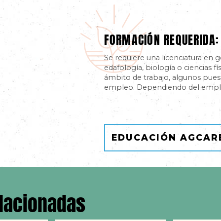
FORMACIÓN REQUERIDA:
Se requiere una licenciatura en g
edafología, biología o ciencias 
ámbito de trabajo, algunos pues
empleo. Dependiendo del emplead
EDUCACIÓN AGCAR
elacionadas