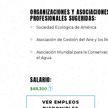
ORGANIZACIONES Y ASOCIACIONE
PROFESIONALES SUGERIDAS:
Sociedad Ecológica de América
Asociación de Gestión del Aire y los 
Asociación Mundial para la Conservac
el Agua
SALARIO:
$88,300
?
VER EMPLEOS