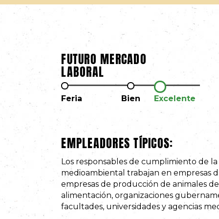
FUTURO MERCADO
LABORAL
Feria
Bien
Excelente
EMPLEADORES TÍPICOS:
Los responsables de cumplimiento de la
medioambiental trabajan en empresas de
empresas de producción de animales des
alimentación, organizaciones gubername
facultades, universidades y agencias me