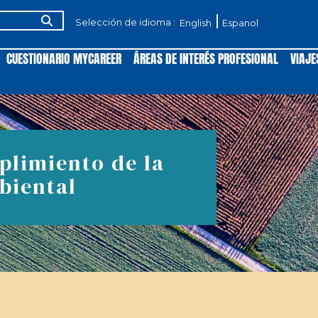
Selección de idioma :
English
Espanol
CUESTIONARIO MYCAREER
ÁREAS DE INTERÉS PROFESIONAL
VIAJE
plimiento de la
biental