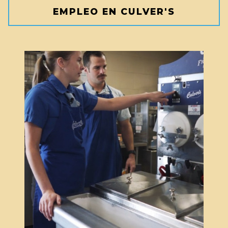
EMPLEO EN CULVER'S