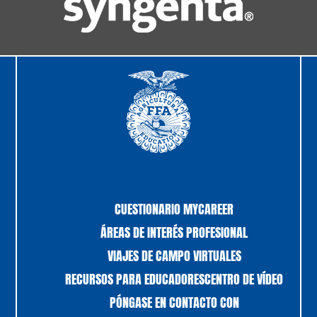
CUESTIONARIO MYCAREER
ÁREAS DE INTERÉS PROFESIONAL
VIAJES DE CAMPO VIRTUALES
RECURSOS PARA EDUCADORES
CENTRO DE VÍDEO
PÓNGASE EN CONTACTO CON