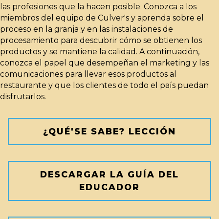
las profesiones que la hacen posible. Conozca a los
miembros del equipo de Culver's y aprenda sobre el
proceso en la granja y en las instalaciones de
procesamiento para descubrir cómo se obtienen los
productos y se mantiene la calidad. A continuación,
conozca el papel que desempeñan el marketing y las
comunicaciones para llevar esos productos al
restaurante y que los clientes de todo el país puedan
disfrutarlos.
¿QUÉ'SE SABE? LECCIÓN
DESCARGAR LA GUÍA DEL
EDUCADOR