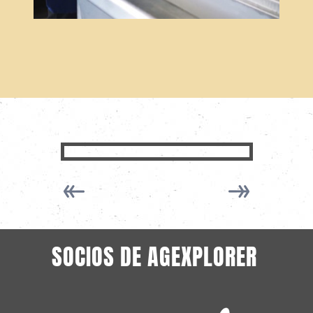
SOCIOS DE AGEXPLORER