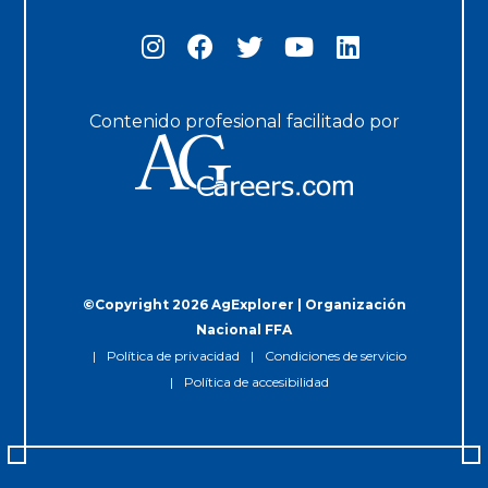
Contenido profesional facilitado por
©Copyright 2026 AgExplorer | Organización
Nacional FFA
Política de privacidad
Condiciones de servicio
Política de accesibilidad