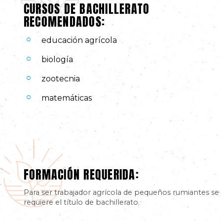
CURSOS DE BACHILLERATO
RECOMENDADOS:
educación agrícola
biología
zootecnia
matemáticas
FORMACIÓN REQUERIDA:
Para ser trabajador agrícola de pequeños rumiantes se
requiere el título de bachillerato.