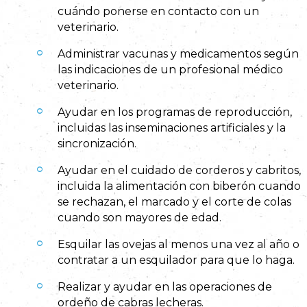
cuándo ponerse en contacto con un
veterinario.
Administrar vacunas y medicamentos según
las indicaciones de un profesional médico
veterinario.
Ayudar en los programas de reproducción,
incluidas las inseminaciones artificiales y la
sincronización.
Ayudar en el cuidado de corderos y cabritos,
incluida la alimentación con biberón cuando
se rechazan, el marcado y el corte de colas
cuando son mayores de edad.
Esquilar las ovejas al menos una vez al año o
contratar a un esquilador para que lo haga.
Realizar y ayudar en las operaciones de
ordeño de cabras lecheras.