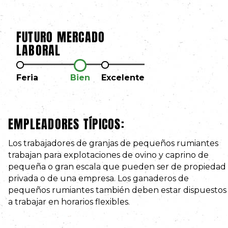
FUTURO MERCADO
LABORAL
Feria
Bien
Excelente
EMPLEADORES TÍPICOS:
Los trabajadores de granjas de pequeños rumiantes
trabajan para explotaciones de ovino y caprino de
pequeña o gran escala que pueden ser de propiedad
privada o de una empresa. Los ganaderos de
pequeños rumiantes también deben estar dispuestos
a trabajar en horarios flexibles.