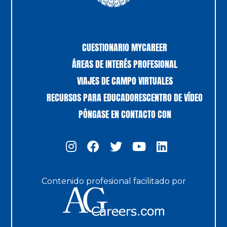
CUESTIONARIO MYCAREER
ÁREAS DE INTERÉS PROFESIONAL
VIAJES DE CAMPO VIRTUALES
RECURSOS PARA EDUCADORES
CENTRO DE VÍDEO
PÓNGASE EN CONTACTO CON
Contenido profesional facilitado por