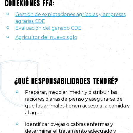
CONEXIONES FFA:
Gestión de explotaciones agrícolas y empresas
agrarias CDE
Evaluación del ganado CDE
Agricultor del nuevo siglo
¿QUÉ RESPONSABILIDADES TENDRÉ?
Preparar, mezclar, medir y distribuir las
raciones diarias de pienso y asegurarse de
que los animales tienen acceso a la comida y
al agua.
Identificar ovejas o cabras enfermas y
determinar el tratamiento adecuado y