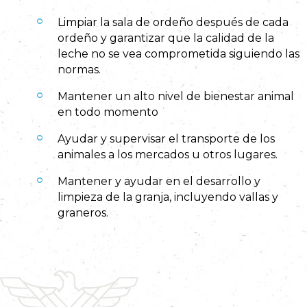
Limpiar la sala de ordeño después de cada
ordeño y garantizar que la calidad de la
leche no se vea comprometida siguiendo las
normas.
Mantener un alto nivel de bienestar animal
en todo momento
Ayudar y supervisar el transporte de los
animales a los mercados u otros lugares.
Mantener y ayudar en el desarrollo y
limpieza de la granja, incluyendo vallas y
graneros.