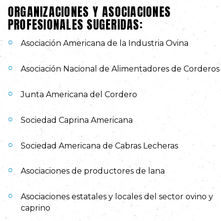
ORGANIZACIONES Y ASOCIACIONES
PROFESIONALES SUGERIDAS:
Asociación Americana de la Industria Ovina
Asociación Nacional de Alimentadores de Corderos
Junta Americana del Cordero
Sociedad Caprina Americana
Sociedad Americana de Cabras Lecheras
Asociaciones de productores de lana
Asociaciones estatales y locales del sector ovino y
caprino