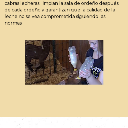
cabras lecheras, limpian la sala de ordeño después
de cada ordeño y garantizan que la calidad de la
leche no se vea comprometida siguiendo las
normas.