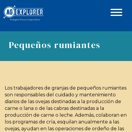
Pequeños rumiantes
Los trabajadores de granjas de pequeños rumiantes
son responsables del cuidado y mantenimiento
diarios de las ovejas destinadas a la producción de
carne o lana o de las cabras destinadas a la
producción de carne o leche. Además, colaboran en
los programas de cría, esquilan anualmente a las
ovejas, ayudan en las operaciones de ordeño de las