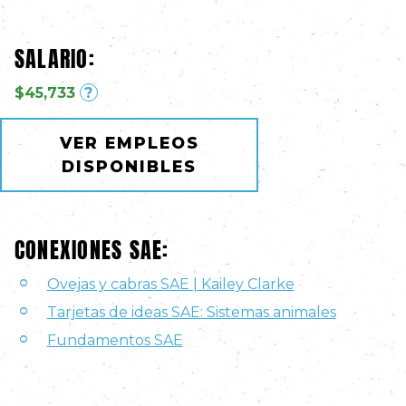
SALARIO:
$45,733
?
VER EMPLEOS
DISPONIBLES
CONEXIONES SAE:
Ovejas y cabras SAE | Kailey Clarke
Tarjetas de ideas SAE: Sistemas animales
Fundamentos SAE