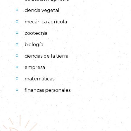
ciencia vegetal
mecánica agrícola
zootecnia
biología
ciencias de la tierra
empresa
matemáticas
finanzas personales