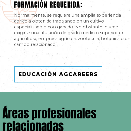
FORMACIÓN REQUERIDA:
Normalmente, se requiere una amplia experiencia
agrícola obtenida trabajando en un cultivo
especializado o con ganado. No obstante, puede
exigirse una titulación de grado medio o superior en
agricultura, empresa agrícola, zootecnia, botánica o un
campo relacionado.
EDUCACIÓN AGCAREERS
Áreas profesionales
relacionadas