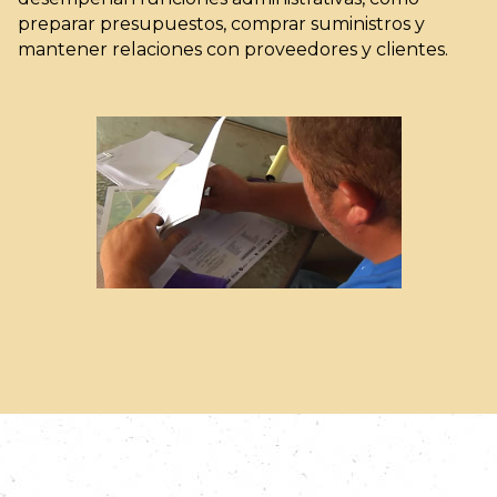
preparar presupuestos, comprar suministros y
mantener relaciones con proveedores y clientes.