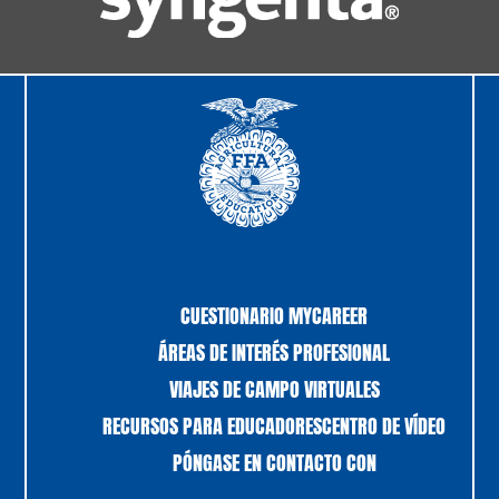
CUESTIONARIO MYCAREER
ÁREAS DE INTERÉS PROFESIONAL
VIAJES DE CAMPO VIRTUALES
RECURSOS PARA EDUCADORES
CENTRO DE VÍDEO
PÓNGASE EN CONTACTO CON