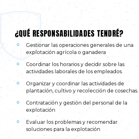
¿QUÉ RESPONSABILIDADES TENDRÉ?
Gestionar las operaciones generales de una
explotación agrícola o ganadera
Coordinar los horarios y decidir sobre las
actividades laborales de los empleados.
Organizar y coordinar las actividades de
plantación, cultivo y recolección de cosechas.
Contratación y gestión del personal de la
explotación
Evaluar los problemas y recomendar
soluciones para la explotación