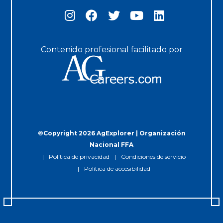
Contenido profesional facilitado por
©Copyright 2026 AgExplorer | Organización
Nacional FFA
Política de privacidad
Condiciones de servicio
Política de accesibilidad