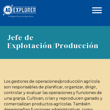
Jefe de
Explotación/Producción
Los gestores de operaciones/producción agrícola
son responsables de planificar, organizar, dirigir,
controlar y evaluar las operaciones y funciones de
una granja. Cultivan, crían y reproducen ganado y
comercializan productos agrícolas. También
desempeñan funciones administrativas, como