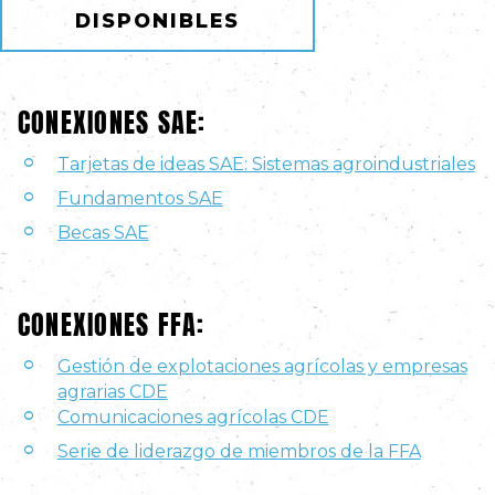
DISPONIBLES
CONEXIONES SAE:
Tarjetas de ideas SAE: Sistemas agroindustriales
Fundamentos SAE
Becas SAE
CONEXIONES FFA:
Gestión de explotaciones agrícolas y empresas
agrarias CDE
Comunicaciones agrícolas CDE
Serie de liderazgo de miembros de la FFA