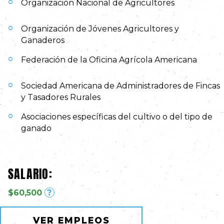
Organización Nacional de Agricultores
Organización de Jóvenes Agricultores y
Ganaderos
Federación de la Oficina Agrícola Americana
Sociedad Americana de Administradores de Fincas
y Tasadores Rurales
Asociaciones específicas del cultivo o del tipo de
ganado
SALARIO:
$60,500
?
VER EMPLEOS