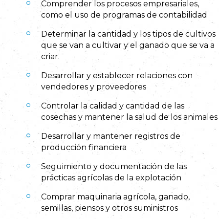
Comprender los procesos empresariales,
como el uso de programas de contabilidad
Determinar la cantidad y los tipos de cultivos
que se van a cultivar y el ganado que se va a
criar.
Desarrollar y establecer relaciones con
vendedores y proveedores
Controlar la calidad y cantidad de las
cosechas y mantener la salud de los animales
Desarrollar y mantener registros de
producción financiera
Seguimiento y documentación de las
prácticas agrícolas de la explotación
Comprar maquinaria agrícola, ganado,
semillas, piensos y otros suministros